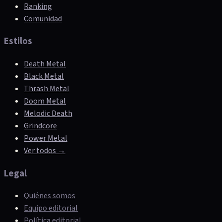
Ranking
Comunidad
Estilos
Death Metal
Black Metal
Thrash Metal
Doom Metal
Melodic Death
Grindcore
Power Metal
Ver todos →
Legal
Quiénes somos
Equipo editorial
Política editorial