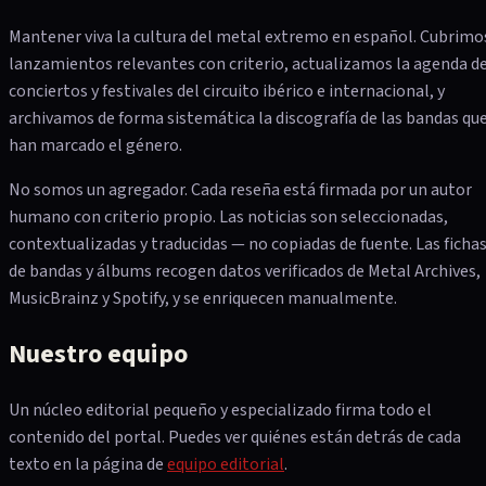
Mantener viva la cultura del metal extremo en español. Cubrimo
lanzamientos relevantes con criterio, actualizamos la agenda d
conciertos y festivales del circuito ibérico e internacional, y
archivamos de forma sistemática la discografía de las bandas qu
han marcado el género.
No somos un agregador. Cada reseña está firmada por un autor
humano con criterio propio. Las noticias son seleccionadas,
contextualizadas y traducidas — no copiadas de fuente. Las ficha
de bandas y álbums recogen datos verificados de Metal Archives,
MusicBrainz y Spotify, y se enriquecen manualmente.
Nuestro equipo
Un núcleo editorial pequeño y especializado firma todo el
contenido del portal. Puedes ver quiénes están detrás de cada
texto en la página de
equipo editorial
.