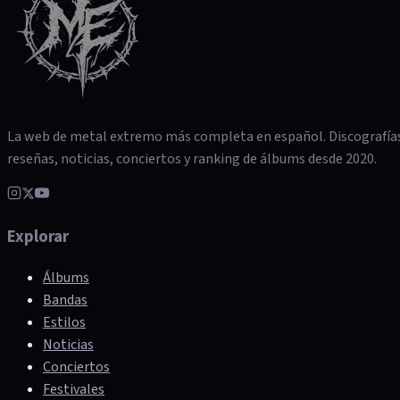
La web de metal extremo más completa en español. Discografía
reseñas, noticias, conciertos y ranking de álbums desde 2020.
Explorar
Álbums
Bandas
Estilos
Noticias
Conciertos
Festivales