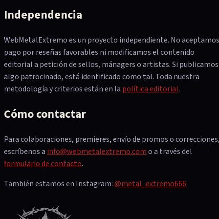
Independencia
WebMetalExtremo es un proyecto independiente. No aceptamo
pago por reseñas favorables ni modificamos el contenido
editorial a petición de sellos, mánagers o artistas. Si publicamos
algo patrocinado, está identificado como tal. Toda nuestra
metodología y criterios están en la
política editorial
.
Cómo contactar
Para colaboraciones, premieres, envío de promos o correcciones
escríbenos a
info@webmetalextremo.com
o a través del
formulario de contacto
.
También estamos en Instagram:
@metal_extremo666
.