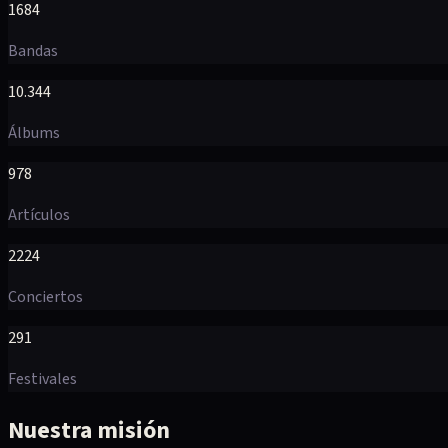
1684
Bandas
10.344
Álbums
978
Artículos
2224
Conciertos
291
Festivales
Nuestra misión